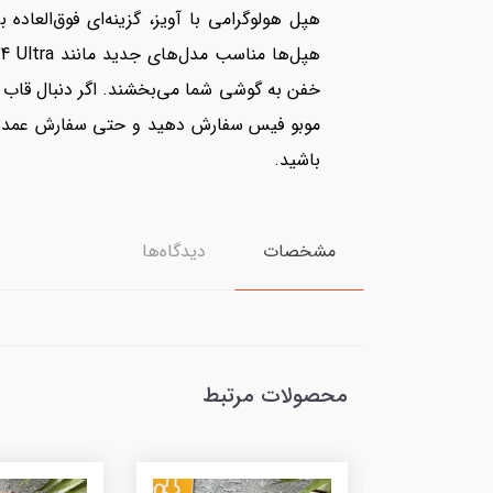
خفن به گوشی شما می‌بخشند. اگر دنبال قاب 
موبو فیس سفارش دهید و حتی سفارش عمده بر
باشید.
مشخصات
دیدگاه‌ها
محصولات مرتبط