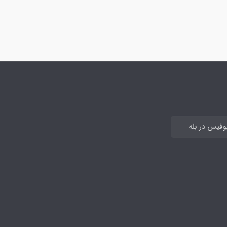
بوفیس در بله