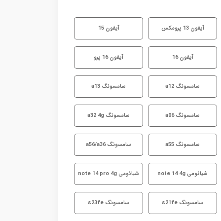
آیفون 13 پرومکس
آیفون 15
آیفون 16
آیفون 16 پرو
سامسونگ a12
سامسونگ a13
سامسونگ a06
سامسونگ a32 4g
سامسونگ a55
سامسونگ a56/a36
شیائومی note 14 4g
شیائومی note 14 pro 4g
سامسونگ s21fe
سامسونگ s23fe