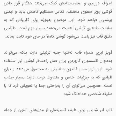
اطراف دوربین و صفحه‌نمایش کمک می‌کنند هنگام قرار دادن
گوشی روی سطوح مختلف، تماس مستقیم کاهش یابد و ایمنی
بیشتری فراهم شود. این موضوع به‌ویژه برای کاربرانی که به
سلامت ظاهری گوشی اهمیت می‌دهند بسیار مهم است. طراحی
دقیق قاب نیز باعث می‌شود گوشی کاملاً در جای خود ثابت بماند.
آویز ابری همراه قاب نه‌تنها جنبه تزئینی دارد، بلکه می‌تواند
به‌عنوان اکسسوری کاربردی برای حمل راحت‌تر گوشی نیز استفاده
شود. این آویز حس فانتزی و لطیفی به محصول می‌دهد و برای
افرادی که به جزئیات خاص و متفاوت توجه دارند بسیار جذاب
است. همچنین می‌توان آن را به‌راحتی جدا یا تعویض کرد تا با
سلیقه شخصی هماهنگ شود.
قاب ابر شاینی برای طیف گسترده‌ای از مدل‌های آیفون از جمله