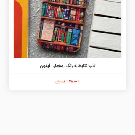
قاب کتابخانه رنگی مخملی آیفون
478,000 تومان