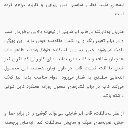
لبه‌های مات، تعادل مناسبی بین زیبایی و کاربرد فراهم کرده
است.
متریال به‌کاررفته در قاب ابر شاینی از کیفیت بالایی برخوردار است
و در برابر تغییر رنگ و زرد شدن مقاومت خوبی دارد. این ویژگی
باعث می‌شود حتی پس از استفاده طولانی‌مدت، ظاهر قاب
همچنان شفاف و جذاب باقی بماند. برای کاربرانی که نگران کدر
شدن یا افت کیفیت قاب در طول زمان هستند، این محصول
انتخابی مطمئن به شمار می‌رود. دوام مناسب بدنه نیز کمک
می‌کند قاب در برابر فشارهای معمول روزانه عملکرد قابل قبولی
داشته باشد.
از نظر محافظت، قاب ابر شاینی می‌تواند گوشی را در برابر خط و
خش، ضربه‌های سبک و سایش محافظت کند. لبه‌های برجسته