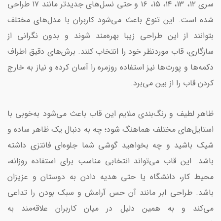
سری ۱۲، ۱۳، ۱۴، ۱۵، ۱۶ و حتی نسل‌های جدیدتر مانند ۱۷ طراحی
شده است. این تنوع باعث می‌شود کاربران با مدل‌های مختلف
بتوانند از این طراحی زیبا بهره‌مند شوند و بدون نگرانی از
سازگاری، قاب موردنظر خود را انتخاب کنند. برش‌های دقیق اطراف
دکمه‌ها و پورت‌ها نیز استفاده روزمره را آسان کرده و نیاز به خارج
کردن قاب را از بین می‌برد.
ظاهر لطیف و رنگ‌بندی ملایم این قاب باعث می‌شود به‌خوبی با
استایل‌های مختلف هماهنگ شود؛ چه به دنبال یک ظاهر ساده و
شیک باشید و چه بخواهید گوشی شما جلوه‌ای فانتزی داشته
باشد. این قاب می‌تواند انتخابی مناسب برای استفاده روزانه،
محیط کار، دانشگاه یا حتی هدیه دادن به دوستان و عزیزان
باشد. طراحی ابر مانند آن حس آرامش و سبک بودن را تداعی
می‌کند و به همین دلیل در میان کاربران علاقه‌مند به