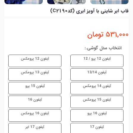
قاب ابر شاینی با آویز ابری (کدC2190)
531,000
تومان
انتخاب مدل گوشی.:
آیفون 12 پرو / 12
آیفون 12 پرومکس
آیفون 13/14
آیفون 13 پرومکس
آیفون 14 پرومکس
آیفون 15 پرو
آیفون 15 پرومکس
آیفون 16
آیفون 16 پرو
آیفون 16 پرومکس
آیفون 17
آیفون 17 ایر