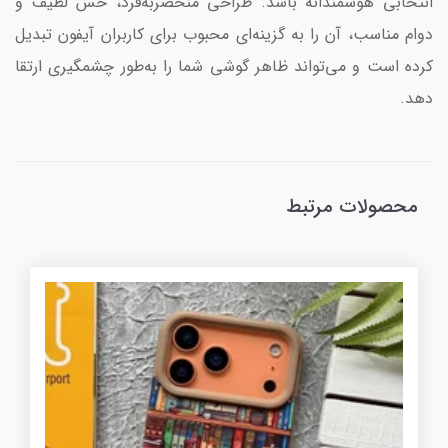
انتخابی هوشمندانه باشد. طراحی منحصربه‌فرد، حس لطیف و
دوام مناسب، آن را به گزینه‌ای محبوب برای کاربران آیفون تبدیل
کرده است و می‌تواند ظاهر گوشی شما را به‌طور چشمگیری ارتقا
دهد.
محصولات مرتبط