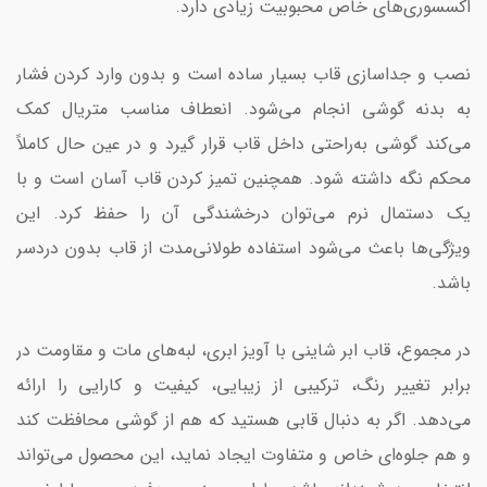
اکسسوری‌های خاص محبوبیت زیادی دارد.
نصب و جداسازی قاب بسیار ساده است و بدون وارد کردن فشار
به بدنه گوشی انجام می‌شود. انعطاف مناسب متریال کمک
می‌کند گوشی به‌راحتی داخل قاب قرار گیرد و در عین حال کاملاً
محکم نگه داشته شود. همچنین تمیز کردن قاب آسان است و با
یک دستمال نرم می‌توان درخشندگی آن را حفظ کرد. این
ویژگی‌ها باعث می‌شود استفاده طولانی‌مدت از قاب بدون دردسر
باشد.
در مجموع، قاب ابر شاینی با آویز ابری، لبه‌های مات و مقاومت در
برابر تغییر رنگ، ترکیبی از زیبایی، کیفیت و کارایی را ارائه
می‌دهد. اگر به دنبال قابی هستید که هم از گوشی محافظت کند
و هم جلوه‌ای خاص و متفاوت ایجاد نماید، این محصول می‌تواند