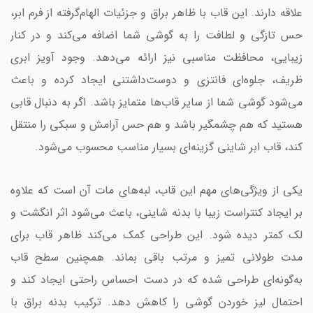
علاقه دارند. این قاب با ظاهر براق و جزئیات الهام‌گرفته از فرم ابر،
حس تازگی و لطافت را به گوشی شما اضافه می‌کند و در کنار
زیبایی، محافظت مناسبی نیز ارائه می‌دهد. وجود آویز ابری
ظریف، جلوه‌ای فانتزی و دوست‌داشتنی ایجاد کرده و باعث
می‌شود گوشی شما از سایر قاب‌ها متمایز باشد. اگر به دنبال قابی
هستید که هم چشمگیر باشد و هم حس آرامش و سبکی را منتقل
کند، قاب ابر شاینی گزینه‌ای بسیار مناسب محسوب می‌شود.
یکی از ویژگی‌های مهم این قاب، لبه‌های مات آن است که علاوه
بر ایجاد کنتراست زیبا با بدنه شاینی، باعث می‌شود اثر انگشت و
لک کمتر دیده شود. این طراحی کمک می‌کند ظاهر قاب برای
مدت طولانی تمیز و مرتب باقی بماند. همچنین سطح قاب
به‌گونه‌ای طراحی شده که در دست احساس راحتی ایجاد کند و
احتمال لیز خوردن گوشی را کاهش دهد. ترکیب بدنه براق با