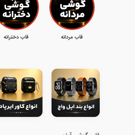
قاب مردانه
قاب دخترانه