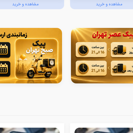
مشاهده و خرید
مشاهده و خرید