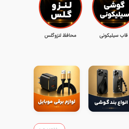
قاب سیلیکونی
محافظ لنزوگلس