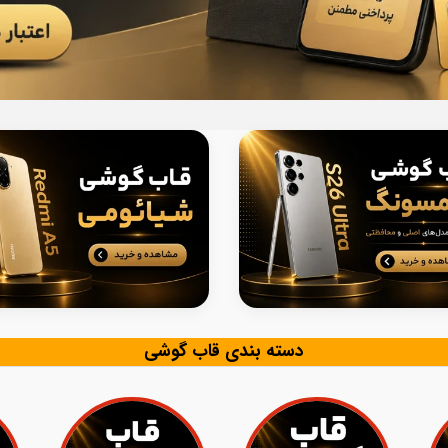
دسته بندی قاب گوشی