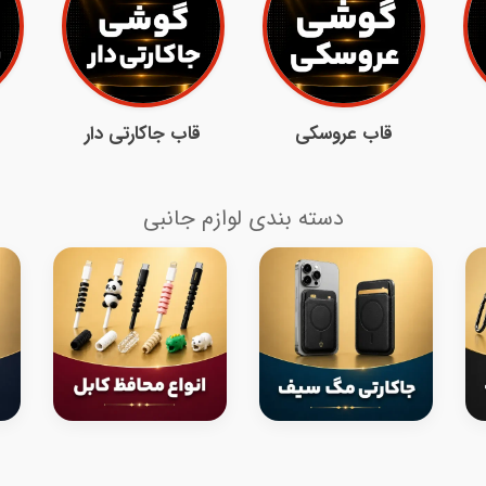
قاب عروسکی
قاب جاکارتی دار
دسته بندی لوازم جانبی