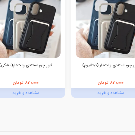
ر چرم استندی ولت‌دار (تیتانیوم)
کاور چرم استندی ولت‌دار(مشکی)
830,000 تومان
830,000 تومان
مشاهده و خرید
مشاهده و خرید