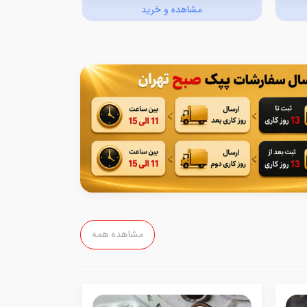
مشاهده و خرید
مش
مشاهده همه