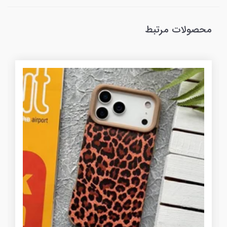
محصولات مرتبط