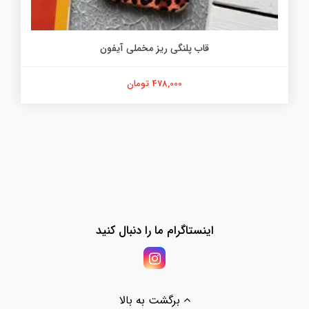
قاب پلنگی ریز مخملی آیفون
478,000 تومان
اینستاگرام ما را دنبال کنید
برگشت به بالا