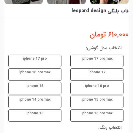
قاب پلنگی leopard design
610,000
تومان
انتخاب مدل گوشی:
iphone 17 pro
iphone 17 promax
iphone 16 promax
iphone 17
iphone 16
iphone 16 pro
iphone 14 promax
iphone 15 promax
iphone 13
iphone 13 promax
انتخاب رنگ: