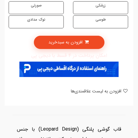
زرشکی
صورتی
طوسی
نوک مدادی
افزودن به سبدخرید
امکان پرداخت در 4 قسط با دیجی پی
افزودن به لیست علاقمندی‌ها
قاب گوشی پلنگی (Leopard Design) با جنس