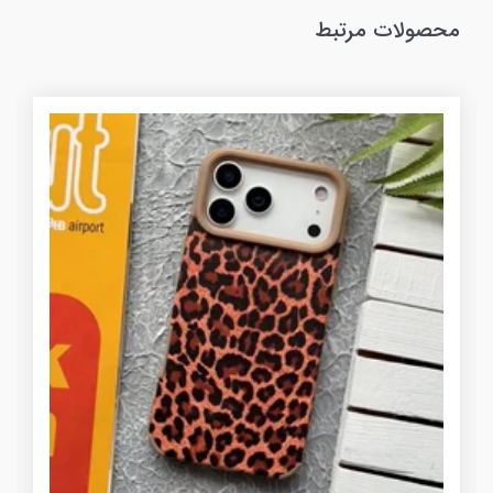
محصولات مرتبط