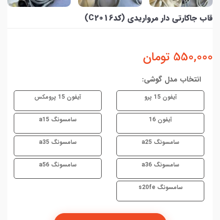
قاب جاکارتی دار مرواریدی (کدC2016)
550,000
تومان
انتخاب مدل گوشی:
آیفون 15 پرو
آیفون 15 پرومکس
آیفون 16
سامسونگ a15
سامسونگ a25
سامسونگ a35
سامسونگ a36
سامسونگ a56
سامسونگ s20fe