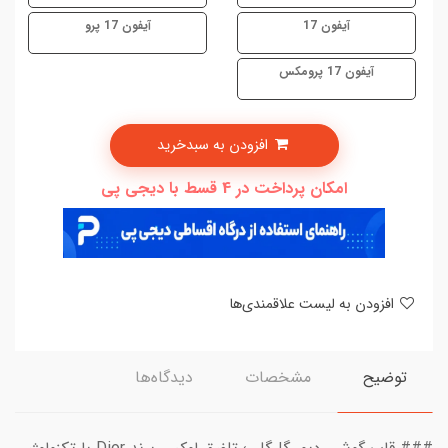
آیفون 17
آیفون 17 پرو
آیفون 17 پرومکس
افزودن به سبدخرید
امکان پرداخت در 4 قسط با دیجی پی
افزودن به لیست علاقمندی‌ها
توضیح
مشخصات
دیدگاه‌ها