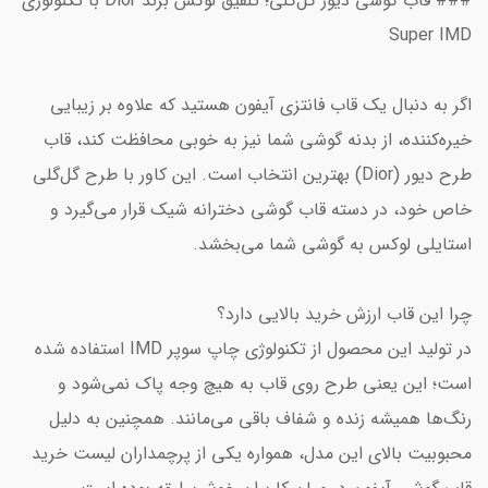
### قاب گوشی دیور گل‌گلی؛ تلفیق لوکس برند Dior با تکنولوژی
Super IMD
اگر به دنبال یک قاب فانتزی آیفون هستید که علاوه بر زیبایی
خیره‌کننده، از بدنه گوشی شما نیز به خوبی محافظت کند، قاب
طرح دیور (Dior) بهترین انتخاب است. این کاور با طرح گل‌گلی
خاص خود، در دسته قاب گوشی دخترانه شیک قرار می‌گیرد و
استایلی لوکس به گوشی شما می‌بخشد.
چرا این قاب ارزش خرید بالایی دارد؟
در تولید این محصول از تکنولوژی چاپ سوپر IMD استفاده شده
است؛ این یعنی طرح روی قاب به هیچ وجه پاک نمی‌شود و
رنگ‌ها همیشه زنده و شفاف باقی می‌مانند. همچنین به دلیل
محبوبیت بالای این مدل، همواره یکی از پرچمداران لیست خرید