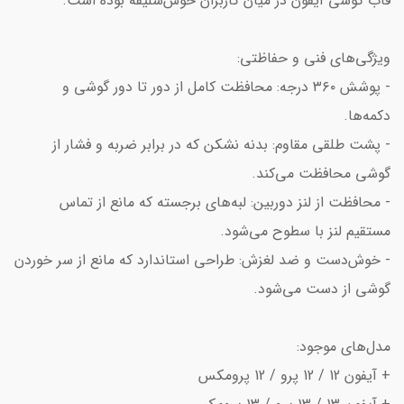
قاب گوشی آیفون در میان کاربران خوش‌سلیقه بوده است.
ویژگی‌های فنی و حفاظتی:
- پوشش ۳۶۰ درجه: محافظت کامل از دور تا دور گوشی و
دکمه‌ها.
- پشت طلقی مقاوم: بدنه نشکن که در برابر ضربه و فشار از
گوشی محافظت می‌کند.
- محافظت از لنز دوربین: لبه‌های برجسته که مانع از تماس
مستقیم لنز با سطوح می‌شود.
- خوش‌دست و ضد لغزش: طراحی استاندارد که مانع از سر خوردن
گوشی از دست می‌شود.
مدل‌های موجود:
+ آیفون 12 / 12 پرو / 12 پرومکس