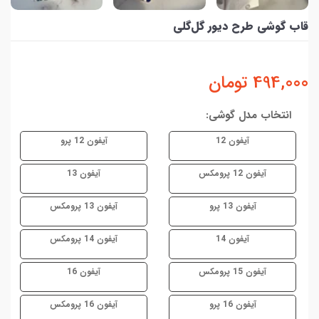
قاب گوشی طرح دیور گل‌گلی
494,000
تومان
انتخاب مدل گوشی:
آیفون 12
آیفون 12 پرو
آیفون 12 پرومکس
آیفون 13
آیفون 13 پرو
آیفون 13 پرومکس
آیفون 14
آیفون 14 پرومکس
آیفون 15 پرومکس
آیفون 16
آیفون 16 پرو
آیفون 16 پرومکس