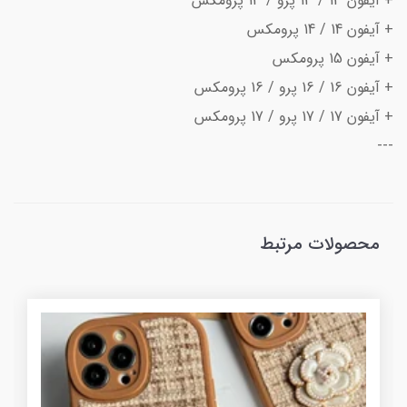
+ آیفون 13 / 13 پرو / 13 پرومکس
+ آیفون 14 / 14 پرومکس
+ آیفون 15 پرومکس
+ آیفون 16 / 16 پرو / 16 پرومکس
+ آیفون 17 / 17 پرو / 17 پرومکس
---
محصولات مرتبط