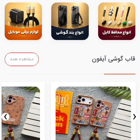
قاب گوشی آیفون
مشاهده همه
›
‹