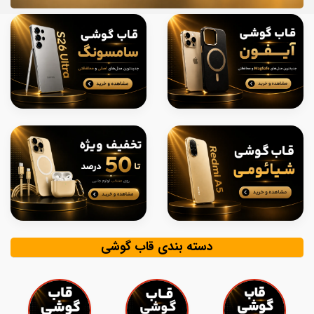
دسته بندی قاب گوشی