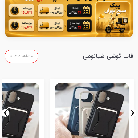
قاب گوشی شیائومی
مشاهده همه
›
‹