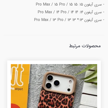
- سری آیفون ۱۵: 15 Pro Max / 15 Pro / 15
- سری آیفون ۱۴: 14 Pro Max / 14 Pro / 14
- سری آیفون ۱۳:* 13 Pro Max / 13 Pro / 13
محصولات مرتبط