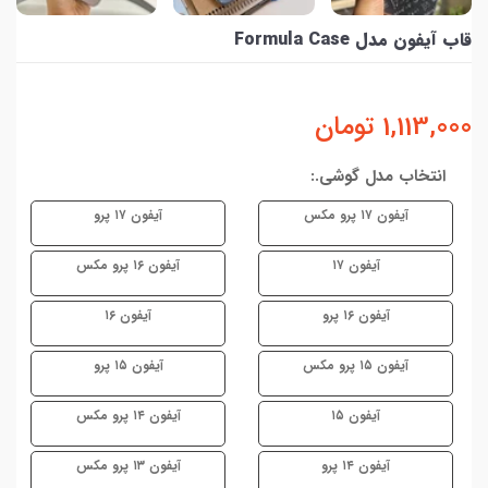
قاب آیفون مدل Formula Case
1,113,000
تومان
انتخاب مدل گوشی.:
آیفون ۱۷ پرو مکس
آیفون ۱۷ پرو
آیفون ۱۷
آیفون ۱۶ پرو مکس
آیفون ۱۶ پرو
آیفون ۱۶
آیفون ۱۵ پرو مکس
آیفون ۱۵ پرو
آیفون ۱۵
آیفون ۱۴ پرو مکس
آیفون ۱۴ پرو
آیفون ۱۳ پرو مکس