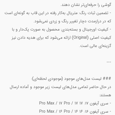
گوشی را حرفه‌ای‌تر نشان دهند.
- تضمین ثبات رنگ: متریال به‌کار رفته در این قاب به گونه‌ای است
که در درازمدت دچار تغییر رنگ و زردی نمی‌شود.
- کیفیت اورجینال و بسته‌بندی: محصول به صورت پک‌دار و با
کیفیت اصلی (Original) ارائه می‌شود که برای هدیه دادن نیز
گزینه‌ای عالی است.
---
### لیست مدل‌های موجود (موجودی لحظه‌ای):
در حال حاضر تمامی مدل‌های لیست زیر موجود و آماده ارسال
هستند:
- سری آیفون ۱۷: 17 Pro Max / 17 Pro / 17
- سری آیفون ۱۶: 16 Pro Max / 16 Pro / 16