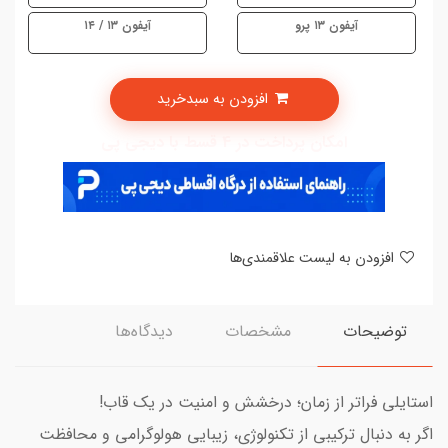
آیفون ۱۳ پرو
آیفون ۱۳ / ۱۴
افزودن به سبدخرید
امکان پرداخت در 4 قسط با دیجی پی
افزودن به لیست علاقمندی‌ها
توضیحات
مشخصات
دیدگاه‌ها
استایلی فراتر از زمان؛ درخشش و امنیت در یک قاب!
اگر به دنبال ترکیبی از تکنولوژی، زیبایی هولوگرامی و محافظت