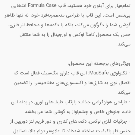
تمام‌عیار برای آیفون خود هستید، قاب Formula Case انتخابی
بی‌نقص است. این قاب با طراحی منحصر‌به‌فرد خود، نه تنها ظاهر
گوشی شما را دگرگون می‌کند، بلکه با دکمه‌ها و محافظ لنز فلزی،
حس یک محصول کاملاً لوکس و اورجینال را به شما منتقل
می‌کند.
ویژگی‌های برجسته این محصول:
- تکنولوژی MagSafe: این قاب دارای مگ‌سیف فعال است که
اتصال قوی به شارژرها و اکسسوری‌های مغناطیسی را تضمین
می‌کند.
- طراحی هولوگرامی جذاب: بازتاب طیف‌های نوری در بدنه این
قاب، جلوه‌ای خاص و چشم‌نواز به گوشی شما می‌بخشد.
- جزئیات فلزی لوکس: دکمه‌های کناری و دور فریم لنز دوربین از
جنس فلز باکیفیت ساخته شده‌اند تا علاوه‌بر دوام بالا، استایل