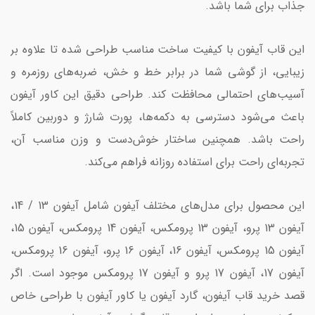
جذاب برای شما باشد.
این قاب آیفون با کیفیت ساخت مناسب طراحی شده تا علاوه بر
زیبایی، از گوشی شما در برابر خط و خش، ضربه‌های روزمره و
آسیب‌های احتمالی محافظت کند. طراحی دقیق این کاور آیفون
باعث می‌شود دسترسی به دکمه‌ها، پورت شارژ و دوربین کاملاً
راحت باشد. همچنین ساختار خوش‌دست و وزن مناسب آن،
تجربه‌ای راحت برای استفاده روزانه فراهم می‌کند.
این محصول برای مدل‌های مختلف آیفون شامل آیفون 13 / 14،
آیفون 13 پرو، آیفون 13 پرومکس، آیفون 14 پرومکس، آیفون 15،
آیفون 15 پرومکس، آیفون 16، آیفون 16 پرو، آیفون 16 پرومکس،
آیفون 17، آیفون 17 پرو و آیفون 17 پرومکس موجود است. اگر
قصد خرید قاب آیفون، گارد آیفون یا کاور آیفون با طراحی خاص