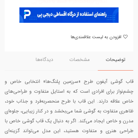
امکان پرداخت در 4 قسط با دیجی پی
افزودن به لیست علاقمندی‌ها
توضیحات
مشخصات
دیدگاه‌ها
قاب گوشی آیفون طرح «سرزمین پلنگ‌ها» انتخابی خاص و
چشم‌نواز برای افرادی است که به استایل متفاوت و طراحی‌های
خاص علاقه دارند. این قاب با طرح منحصربه‌فرد و جذاب خود،
ظاهری متفاوت به گوشی شما می‌بخشد و در کنار زیبایی، جلوه‌ای
مدرن و خاص ایجاد می‌کند. اگر به دنبال یک قاب گوشی خاص با
طراحی هنری و متفاوت هستید، این مدل می‌تواند گزینه‌ای