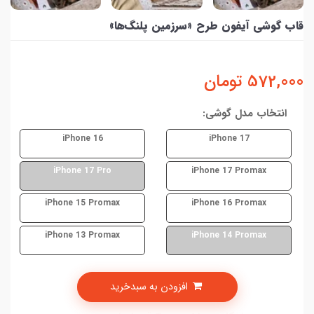
قاب گوشی آیفون طرح «سرزمین پلنگ‌ها»
572,000
تومان
انتخاب مدل گوشی:
iPhone 16
iPhone 17
iPhone 17 Pro
iPhone 17 Promax
iPhone 15 Promax
iPhone 16 Promax
iPhone 13 Promax
iPhone 14 Promax
افزودن به سبدخرید