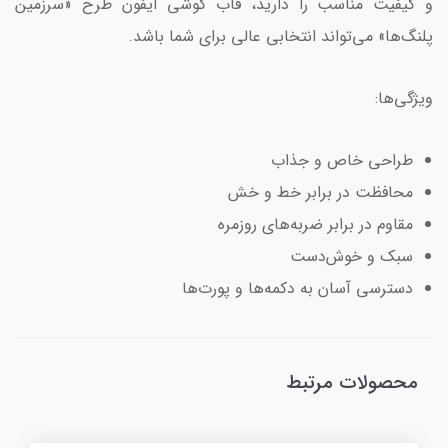
و کیفیت مناسب را دارید، قاب گوشی آیفون طرح «سرزمین
پلنگ‌ها» می‌تواند انتخابی عالی برای شما باشد.
ویژگی‌ها:
طراحی خاص و جذاب
محافظت در برابر خط و خش
مقاوم در برابر ضربه‌های روزمره
سبک و خوش‌دست
دسترسی آسان به دکمه‌ها و پورت‌ها
محصولات مرتبط