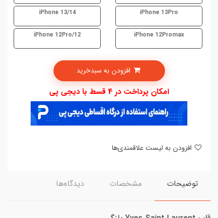
iPhone 13/14
iPhone 13Pro
iPhone 12Pro/12
iPhone 12Promax
افزودن به سبدخرید
امکان پرداخت در 4 قسط با دیجی پی
افزودن به لیست علاقمندی‌ها
توضیحات
مشخصات
دیدگاه‌ها