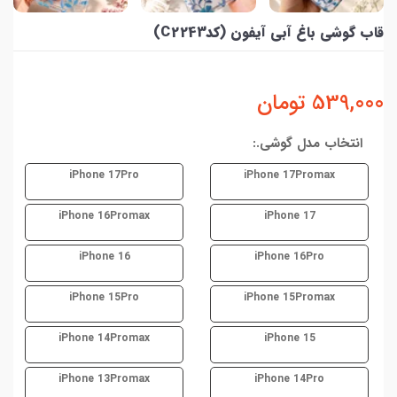
قاب گوشی باغ آبی آیفون (کدC2243)
539,000
تومان
انتخاب مدل گوشی.:
iPhone 17Pro
iPhone 17Promax
iPhone 16Promax
iPhone 17
iPhone 16
iPhone 16Pro
iPhone 15Pro
iPhone 15Promax
iPhone 14Promax
iPhone 15
iPhone 13Promax
iPhone 14Pro