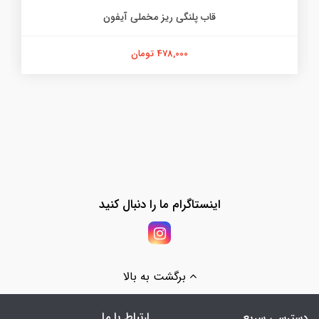
قاب پلنگی ریز مخملی آیفون
478,000 تومان
اینستاگرام ما را دنبال کنید
برگشت به بالا
ارتباط با ما
دسترسی سریع