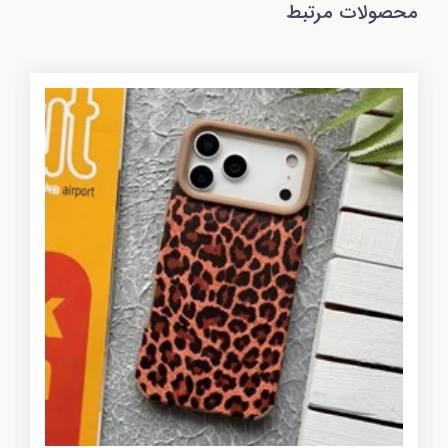
محصولات مرتبط