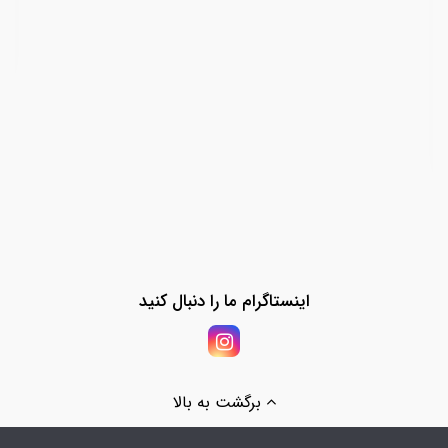
اینستاگرام ما را دنبال کنید
برگشت به بالا