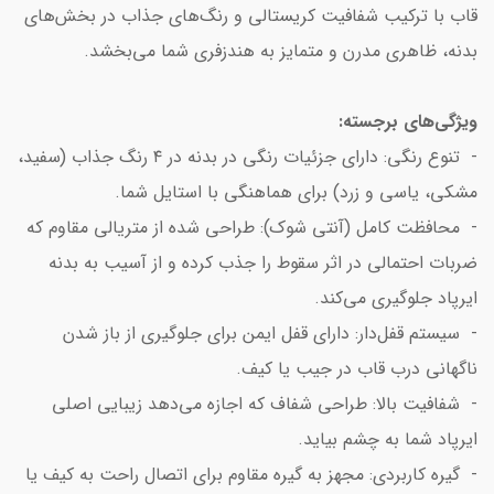
قاب با ترکیب شفافیت کریستالی و رنگ‌های جذاب در بخش‌های
بدنه، ظاهری مدرن و متمایز به هندزفری شما می‌بخشد.
ویژگی‌های برجسته:
- تنوع رنگی: دارای جزئیات رنگی در بدنه در ۴ رنگ جذاب (سفید،
مشکی، یاسی و زرد) برای هماهنگی با استایل شما.
- محافظت کامل (آنتی شوک): طراحی شده از متریالی مقاوم که
ضربات احتمالی در اثر سقوط را جذب کرده و از آسیب به بدنه
ایرپاد جلوگیری می‌کند.
- سیستم قفل‌دار: دارای قفل ایمن برای جلوگیری از باز شدن
ناگهانی درب قاب در جیب یا کیف.
- شفافیت بالا: طراحی شفاف که اجازه می‌دهد زیبایی اصلی
ایرپاد شما به چشم بیاید.
- گیره کاربردی: مجهز به گیره مقاوم برای اتصال راحت به کیف یا