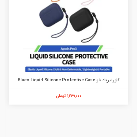
کاور ایرپاد بلو Blueo Liquid Silicone Protective Case
1,269,000 تومان