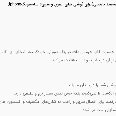
هستید، قاب هرمس مات در رنگ صورتی خیره‌کننده، انتخابی بی‌نظیر ا
ز آن در برابر ضربات محافظت می‌کند.
ی شما را دوچندان می‌کند.
ستایلی ست می‌شود.