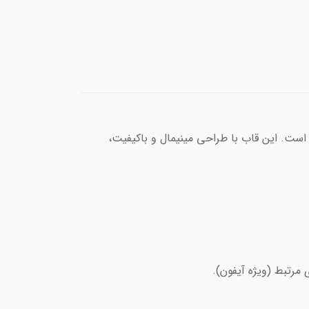
ست. این قاب با طراحی مینیمال و باکیفیت،