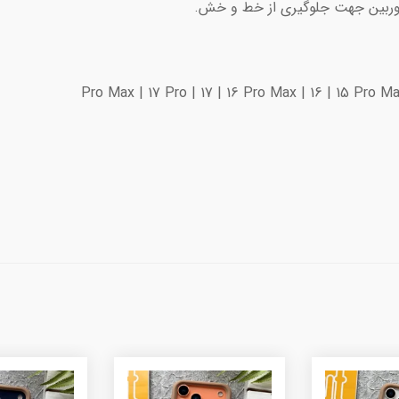
دوربین جهت جلوگیری از خط و خش.