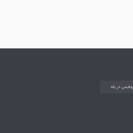
بوفیس در بله