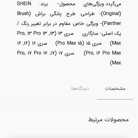
می‌گردد.ویژگی‌های محصول:- برند: SHEIN
(Original)- طراحی: طرح پلنگی براش (Brush
Panther)- ویژگی خاص: مقاوم در برابر تغییر رنگ /
پک اصلی- سازگاری: سری ۱۳ (13, 13 Pro, 13 Pro
Max) سری ۱۵ (15 Pro Max) سری ۱۶ (16, 16
Pro, 16 Pro Max) سری ۱۷ (17, 17 Pro, 17 Pro
Max)
مشخصات
دیدگاه‌ها
محصولات مرتبط