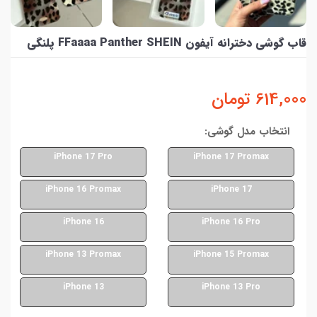
قاب گوشی دخترانه آیفون FFaaaa Panther SHEIN پلنگی
614,000
تومان
انتخاب مدل گوشی:
iPhone 17 Pro
iPhone 17 Promax
iPhone 16 Promax
iPhone 17
iPhone 16
iPhone 16 Pro
iPhone 13 Promax
iPhone 15 Promax
iPhone 13
iPhone 13 Pro