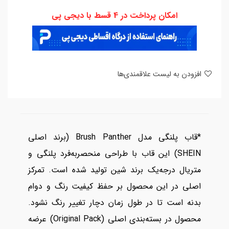
امکان پرداخت در 4 قسط با دیجی پی
افزودن به لیست علاقمندی‌ها
*قاب پلنگی مدل Brush Panther (برند اصلی
SHEIN) این قاب با طراحی منحصر‌به‌فرد پلنگی و
متریال درجه‌یک برند شین تولید شده است. تمرکز
اصلی در این محصول بر حفظ کیفیت رنگ و دوام
بدنه است تا در طول زمان دچار تغییر رنگ نشود.
محصول در بسته‌بندی اصلی (Original Pack) عرضه