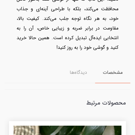
محافظت می‌کند، بلکه با طراحی آینه‌ای و جذاب
خود، به هر نگاه توجه جلب می‌کند. کیفیت بالا،
مقاومت در برابر ضربه و زیبایی خاص، آن را به
انتخابی ایده‌آل تبدیل کرده است. همین حالا خرید
کنید و گوشی خود را به روز کنید!
مشخصات
دیدگاه‌ها
محصولات مرتبط