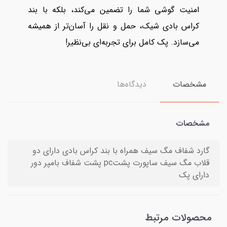
امنیت گوشی شما را تضمین می‌کند، بلکه با بند
کراس بادی شیک، حمل و نقل را آسان‌تر از همیشه
می‌سازد. پک کامل برای تجربه‌ای بی‌نظیر!
مشخصات
دیدگاه‌ها
مشخصات
گارد شفاف مگ سیف همراه با بند کراس بادی دارای دو
قلاب مگ سیف ساپورت پشتpc پشت شفاف بامپر دور
دارای پک
محصولات مرتبط