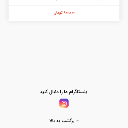
900,000 تومان
اینستاگرام ما را دنبال کنید
برگشت به بالا