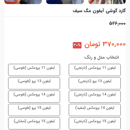
گارد گوشی آیفون مگ سیف
526,000
370,000
تومان
30%
انتخاب مدل و رنگ:
آیفون 11 پرومکس (نارنجی)
آیفون 11 پرومکس (طوسی)
آیفون 13 پرو (نارنجی)
آیفون 13 پرو (طوسی)
آیفون 14 پرومکس (نارنجی)
آیفون 14 پرومکس (طوسی)
آیفون 14 پرومکس (سفید)
آیفون 15 پرو (طوسی)
آیفون 15 پرومکس (نارنجی)
آیفون 15 پرومکس (مشکی)