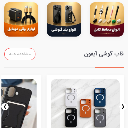
قاب گوشی آیفون
مشاهده همه
›
‹