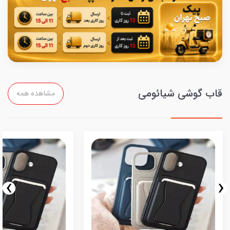
قاب گوشی شیائومی
مشاهده همه
›
‹