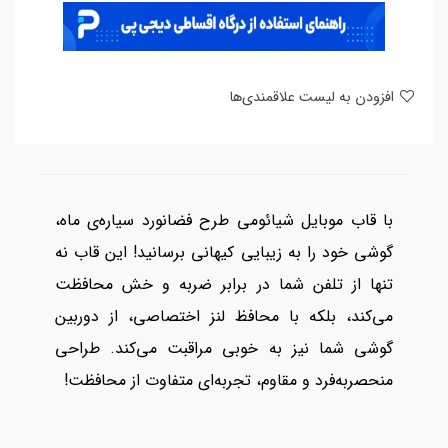
افزودن به لیست علاقمندی‌ها
با قاب موبایل شیائومی طرح فضانورد سیاره‌ی ماه،
گوشی خود را به زیبایی کیهانی برسانید! این قاب نه
تنها از تلفن شما در برابر ضربه و خش محافظت
می‌کند، بلکه با محافظ لنز اختصاصی، از دوربین
گوشی شما نیز به خوبی مراقبت می‌کند. طراحی
منحصربه‌فرد و مقاوم، تجربه‌ای متفاوت از محافظت!