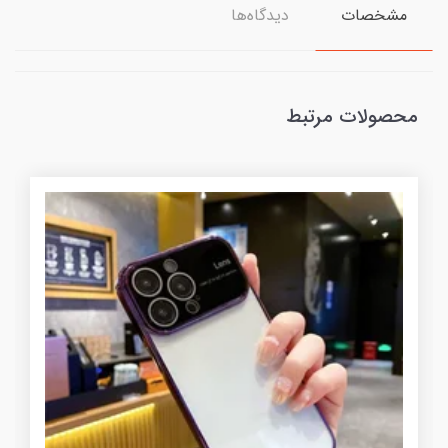
مشخصات
دیدگاه‌ها
محصولات مرتبط