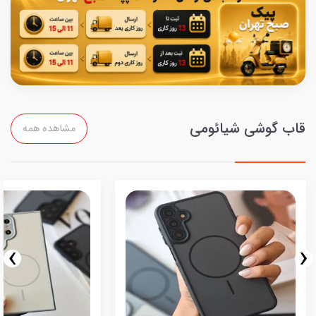
قاب گوشی شیائومی
مشاهده همه
›
‹