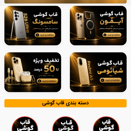
دسته بندی قاب گوشی