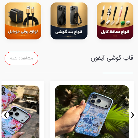
قاب گوشی آیفون
مشاهده همه
›
‹