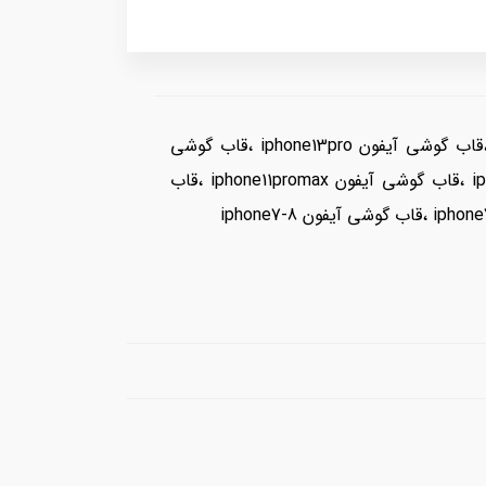
دسته:قاب گوشی آیفون iphone14promax ،قاب گوشی آیفون iphone14pro ،قاب گوشی آیفون iphone13promax ،قاب گوشی آیفون iphone13pro ،قاب گوشی
آیفون iphone13 ،قاب گوشی آیفون iphone12promax ،قاب گوشی آیفون iphone12pro ،قاب گوشی آیفون iphone12 ،قاب گوشی آیفون iphone11promax ،قاب