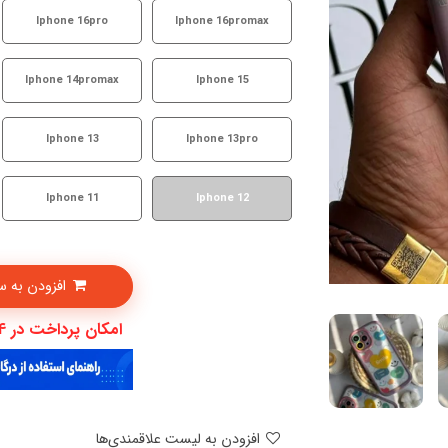
Iphone 16pro
Iphone 16promax
Iphone 14promax
Iphone 15
Iphone 13
Iphone 13pro
Iphone 11
Iphone 12
افزودن به سبدخرید
امکان پرداخت در 4 قسط با دیجی پی
افزودن به لیست علاقمندی‌ها