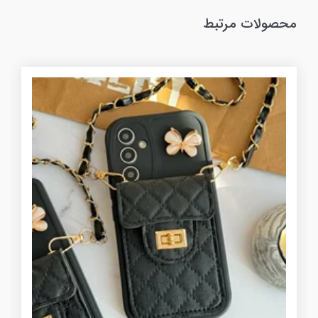
محصولات مرتبط