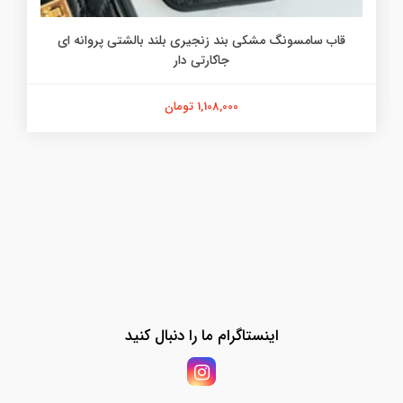
قاب سامسونگ مشکی بند زنجیری بلند بالشتی پروانه ای
جاکارتی دار
1,108,000 تومان
اینستاگرام ما را دنبال کنید