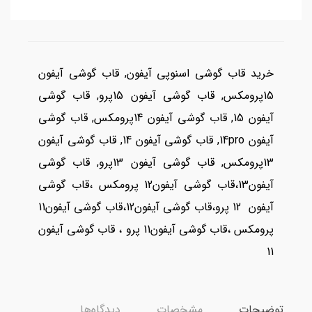
خرید قاب گوشی اسنوپی آیفون, قاب گوشی آیفون
15پرومکس, قاب گوشی آیفون 15پرو, قاب گوشی
آیفون 15, قاب گوشی آیفون 14پرومکس, قاب گوشی
آیفون 14pro, قاب گوشی آیفون 14, قاب گوشی آیفون
13پرومکس, قاب گوشی آیفون 13پرو, قاب گوشی
آیفون13،قاب گوشی آیفون12 پرومکس ،قاب گوشی
آیفون 12 پرو،قاب گوشی آیفون12،قاب گوشی آیفون11
پرومکس ،قاب گوشی آیفون11 پرو ، قاب گوشی آیفون
11
توضیحات
مشخصات
دیدگاه‌ها