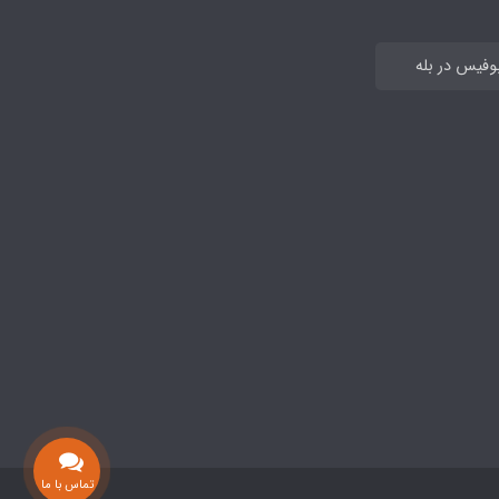
بوفیس در بله