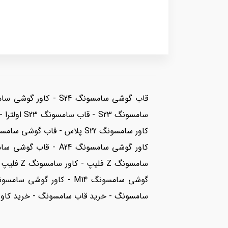
سامسونگ - خرید قاب سامسونگ - خرید کاو