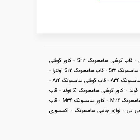
قاب گوشی سامسونگ S24 - کاور گوشی سامسونگ S24 - قاب سامسونگ S24 اولترا - کاور سامسونگ S24 پلاس - قاب گوشی سامسونگ S23 - کاور گوشی
سامسونگ S23 - قاب سامسونگ S23 اولترا - کاور سامسونگ S23 پلاس - قاب گوشی سامسونگ S22 - کاور گوشی سامسونگ S22 - قاب سامسونگ S22 اولترا -
کاور سامسونگ S22 پلاس - قاب گوشی سامسونگ A54 - کاور گوشی سامسونگ A54 - قاب سامسونگ A34 - کاور سامسونگ A34 - قاب گوشی سامسونگ A24 -
کاور گوشی سامسونگ A24 - قاب گوشی سامسونگ A14 - کاور گوشی سامسونگ A14 - قاب گوشی سامسونگ Z فولد - کاور گوشی سامسونگ Z فولد - قاب
سامسونگ Z فلیپ - کاور سامسونگ Z فلیپ - قاب گوشی سامسونگ M54 - کاور گوشی سامسونگ M54 - قاب سامسونگ M34 - کاور سامسونگ M34 - قاب
ر گوشی سامسونگ جی تی - لوازم جانبی سامسونگ - اکسسوری