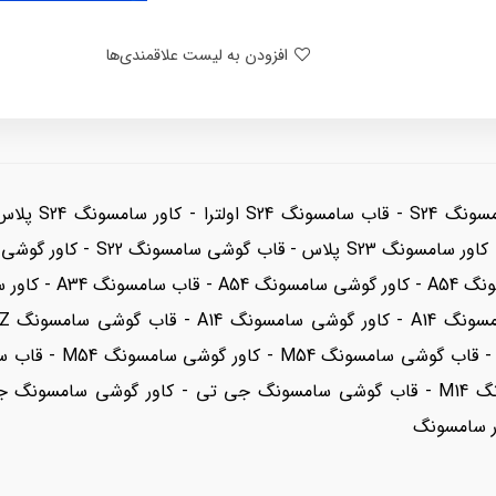
افزودن به لیست علاقمندی‌ها
گوشی سامسونگ M14 - کاور گوشی سامسونگ M14 - قاب گوشی سامسونگ جی تی - کاو
ر سامسونگ