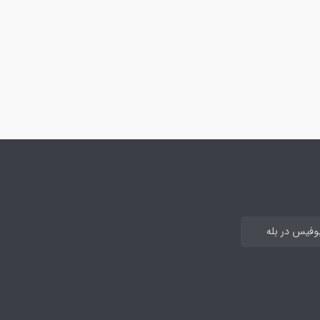
بوفیس در بله