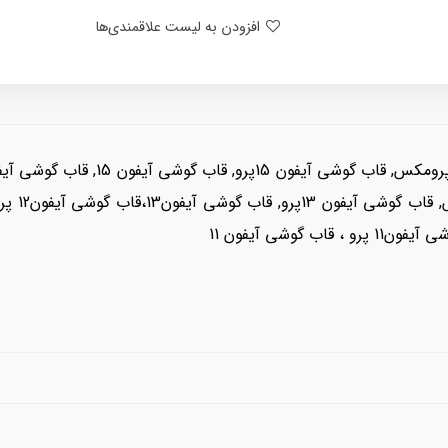
افزودن به لیست علاقمندی‌ها