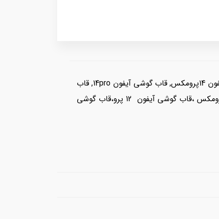
خرید قاب گوشی آیفون, قاب گوشی آیفون 15پرومکس, قاب گوشی آیفون 15پرو, قاب گوشی آیفون 15, قاب گوشی آیفون 14پرومکس, قاب گوشی آیفون 14pro, قاب
گوشی آیفون 14, قاب گوشی آیفون 13پرومکس, قاب گوشی آیفون 13پرو, قاب گوشی آیفون13،قاب گوشی آیفون12 پرومکس ،قاب گوشی آیفون 12 پرو،قاب گوشی