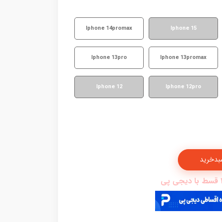
Iphone 14promax
Iphone 15
Iphone 13pro
Iphone 13promax
Iphone 12
Iphone 12pro