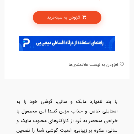
افزودن به سبدخرید
امکان پرداخت در 4 قسط با دیجی پی
افزودن به لیست علاقمندی‌ها
با بند لندیارد مایک و سالی، گوشی خود را به
استایلی خاص و جذاب مزین کنید! این محصول با
طراحی منحصر به فرد از کاراکترهای محبوب مایک و
سالی، علاوه بر زیبایی، امنیت گوشی شما را تضمین