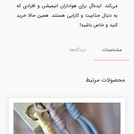
می‌کند. ایده‌آل برای هواداران انیمیشن و افرادی که
به دنبال جذابیت و کارایی هستند. همین حالا خرید
کنید و خاص باشید!
مشخصات
دیدگاه‌ها
محصولات مرتبط