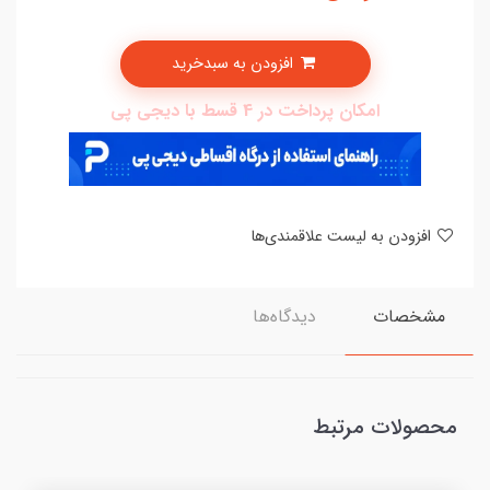
افزودن به سبدخرید
امکان پرداخت در 4 قسط با دیجی پی
افزودن به لیست علاقمندی‌ها
مشخصات
دیدگاه‌ها
محصولات مرتبط