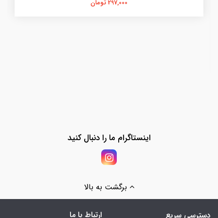
297,000 تومان
اینستاگرام ما را دنبال کنید
برگشت به بالا
ارتباط با ما
دسترسی سریع