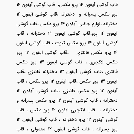
قاب گوشی آیفون ۱۴ پرو مکس، قاب گوشی آیفون ۱۴
پرو مکس پسرانه و دخترانه ،قاب گوشی آیفون ۱۴
دخترانه ،لوازم جانبی آیفون ۱۴ پرو مکس ،قاب گوشی
آیفون ۱۴ پرو،قاب گوشی آیفون ۱۴ دخترانه ، قاب
گوشی آیفون ۱۴ پرو مکس کیوت ، قاب گوشی آیفون
۱۴ پرو مکس فانتزی ،قاب گوشی ایفون ۱۳ پرو
مکس لاکچری ، قاب گوشی ایفون ۱۳ پرو مکس
فانتزی ،قاب گوشی آیفون ۱۳ دخترانه فانتزی ،قاب
آیفون ۱۳ پرو مکس ،قاب آیفون ۱۲ پرو مکس ، قاب
آیفون ۱۲ پرو مکس فانتزی ،قاب گوشی آیفون ۱۲
دخترانه ، قاب گوشی آیفون ۱۲ پرو مکس پسرانه و
دخترانه ، قاب لاکچری ایفون ۱۲ پرو مکس ، قاب
گوشی آیفون ۱۲ پرو دخترانه ، قاب گوشی آیفون ۱۲
پرو پسرانه ، قاب گوشی آیفون ۱۲ معمولی ، قاب