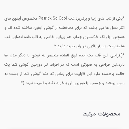
*یکی از قاب های زیبا و پرکاربرد،قاب Patrick So Cool مخصوص آیفون هاى
اکثر نسل ها می باشند که برای محافظت از گوشی آیفون ساخته شده اند.و
همچنین با رنگ خاکستری جذاب هم زیبایی خاصی به قاب داده اند،این قاب
ها مقاومت بسیار بالایی دربرابر ضربه دارند.*
*(طراحی این قاب یک ایده فوق العاده منحصر به فردی با دیگر مدل ها
دارد.این طراحی به صورتی است که در اطراف لنز دوربین گوشی شما یک
حالت برجسته دارد این قابلیت برای زمانی که مثلا گوشی شما از پشت به
زمین بیوفتد و جسمی با دوربین آن برخورد نکند و آسیب نبیند.)*
محصولات مرتبط