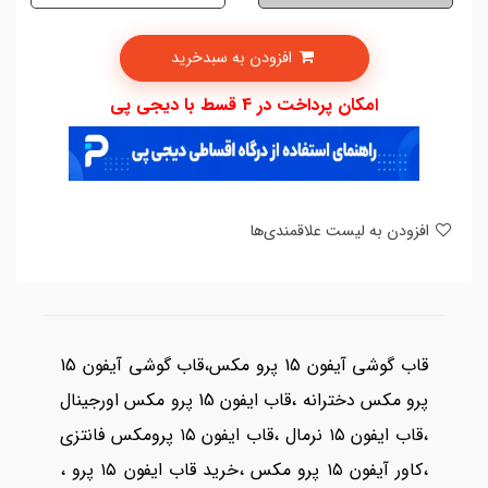
افزودن به سبدخرید
امکان پرداخت در 4 قسط با دیجی پی
افزودن به لیست علاقمندی‌ها
قاب گوشی آیفون 15 پرو مکس،قاب گوشی آیفون 15
پرو مکس دخترانه ،قاب ایفون 15 پرو مکس اورجینال
،قاب ایفون ۱۵ نرمال ،قاب ایفون ۱۵ پرومکس فانتزی
،کاور آیفون ۱۵ پرو مکس ،خرید قاب ایفون ۱۵ پرو ،