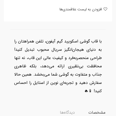
افزودن به لیست علاقمندی‌ها
با قاب گوشی اسکویید گیم آیفون، تلفن همراهتان را
به دنیای هیجان‌انگیز سریال محبوب تبدیل کنید!
طراحی منحصر‌به‌فرد و کیفیت عالی این قاب، نه تنها
محافظت بی‌نظیری ارائه می‌دهد، بلکه ظاهری
جذاب و متفاوت به گوشی شما می‌بخشد. همین حالا
سفارش دهید و تجربه‌ای نوین از استایل را احساس
کنید! 📱🔥
مشخصات
دیدگاه‌ها