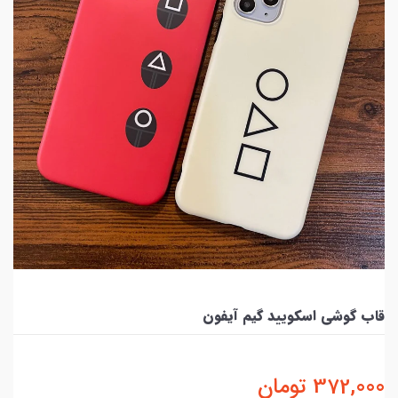
قاب گوشی اسکویید گیم آیفون
372,000
تومان