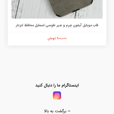
قاب موبایل آیفون چرم و جیر طوسی اسمایل محافظ لنزدار
900,000 تومان
اینستاگرام ما را دنبال کنید
برگشت به بالا