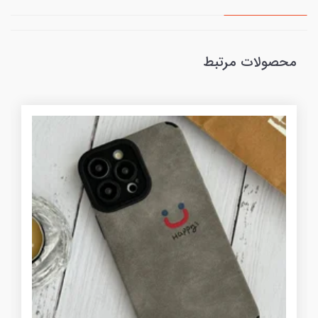
محصولات مرتبط