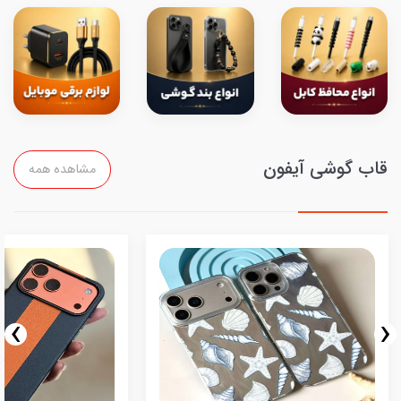
قاب گوشی آیفون
مشاهده همه
›
‹