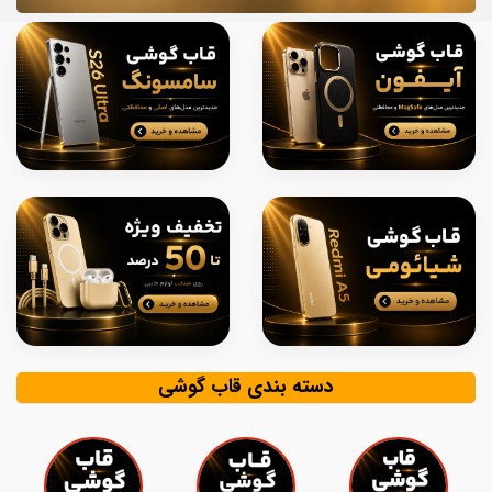
دسته بندی قاب گوشی