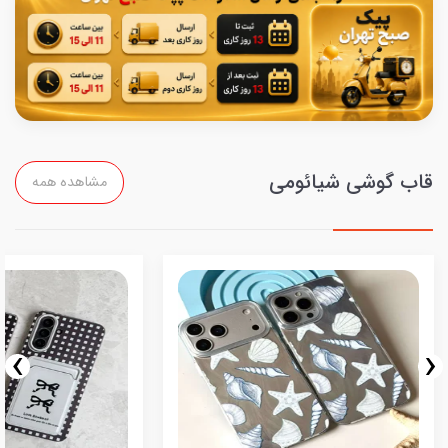
قاب گوشی شیائومی
مشاهده همه
›
‹