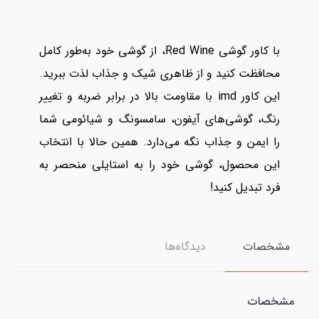
با کاور گوشی Red Wine، از گوشی خود به‌طور کامل
محافظت کنید و از ظاهری شیک و جذاب لذت ببرید.
این کاور imd با مقاومت بالا در برابر ضربه و تغییر
رنگ، گوشی‌های آیفون، سامسونگ و شیائومی شما
را ایمن و جذاب نگه می‌دارد. همین حالا با انتخاب
این محصول، گوشی خود را به استایلی منحصر به
فرد تبدیل کنید!
مشخصات
دیدگاه‌ها
مشخصات