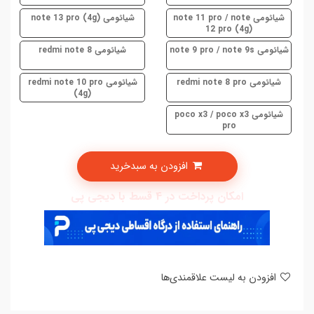
شیائومی note 11 pro / note
شیائومی note 13 pro (4g)
12 pro (4g)
شیائومی note 9 pro / note 9s
شیائومی redmi note 8
شیائومی redmi note 8 pro
شیائومی redmi note 10 pro
(4g)
شیائومی poco x3 / poco x3
pro
افزودن به سبدخرید
امکان پرداخت در 4 قسط با دیجی پی
افزودن به لیست علاقمندی‌ها