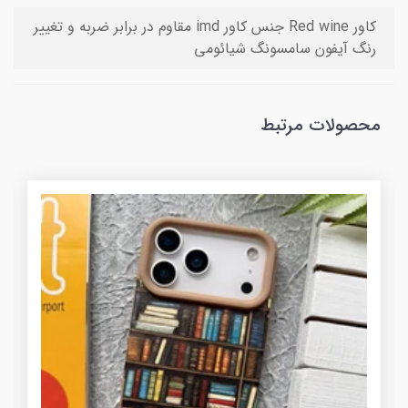
کاور Red wine جنس کاور imd مقاوم در برابر ضربه و تغییر
رنگ آیفون سامسونگ شیائومی
محصولات مرتبط