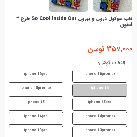
قاب سوکول درون و بیرون So Cool Inside Out طرح 3
آیفون
357,000
تومان
انتخاب گوشی:
iphone 16pro
iphone 16promax
iphone 15promax
iphone 16
iphone 15
iphone 15pro
iphone 14pro
iphone 14promax
iphone 13pro
iphone 13promax