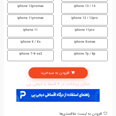
iphone 12promax
iphone 13 / 14
iphone 11promax
iphone 12 / 12pro
iphone 11
iphone 11pro
iphone X / Xs
iphone Xsmax
iphone 7-8-se2
iphone 7p / 8p
افزودن به سبدخرید
امکان پرداخت در 4 قسط با دیجی پی
افزودن به لیست علاقمندی‌ها