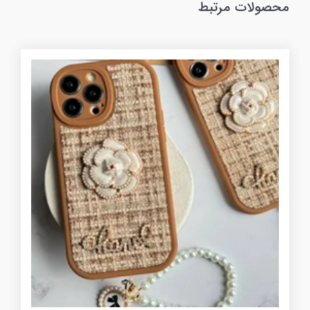
محصولات مرتبط