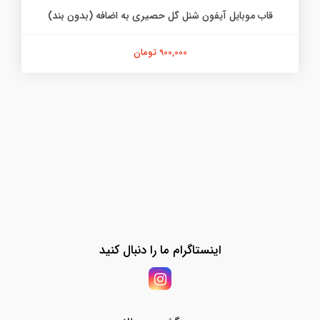
قاب موبایل آیفون شنل گل حصیری به اضافه (بدون بند)
900,000 تومان
اینستاگرام ما را دنبال کنید