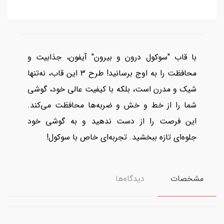
با قاب "سوکول درون و بیرون" آیفون، جذابیت و
محافظت را به اوج برسانید! طرح 3 این قاب، نه‌تنها
شیک و مدرن است، بلکه با کیفیت عالی خود، گوشی
شما را از خط و خش و ضربه‌ها محافظت می‌کند.
این فرصت را از دست ندهید و به گوشی خود
جلوه‌ای تازه ببخشید. تجربه‌ای خاص با سوکول!
مشخصات
دیدگاه‌ها