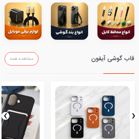
قاب گوشی آیفون
مشاهده همه
›
‹