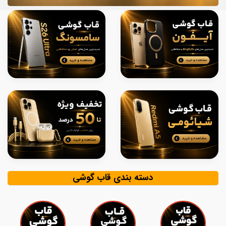
دسته بندی قاب گوشی