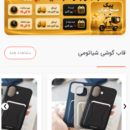
قاب گوشی شیائومی
مشاهده همه
›
‹