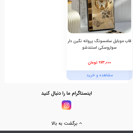
قاب موبایل سامسونگ پروانه نگین دار
سواروسکی استندشو
973,000 تومان
مشاهده و خرید
اینستاگرام ما را دنبال کنید
برگشت به بالا