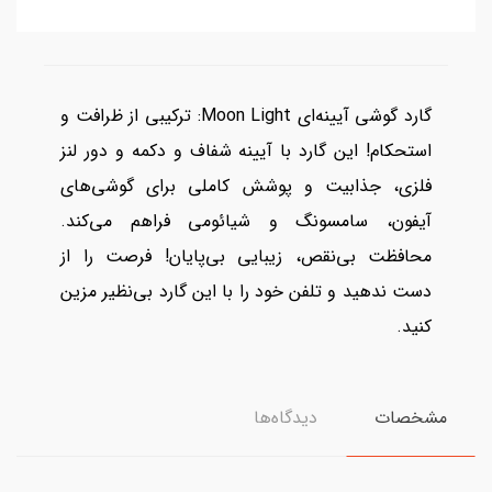
گارد گوشی آیینه‌ای Moon Light: ترکیبی از ظرافت و
استحکام! این گارد با آیینه شفاف و دکمه و دور لنز
فلزی، جذابیت و پوشش کاملی برای گوشی‌های
آیفون، سامسونگ و شیائومی فراهم می‌کند.
محافظت بی‌نقص، زیبایی بی‌پایان! فرصت را از
دست ندهید و تلفن خود را با این گارد بی‌نظیر مزین
کنید.
مشخصات
دیدگاه‌ها