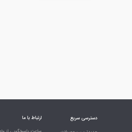
ارتباط با ما
دسترسی سریع
جدیدترین محصولات