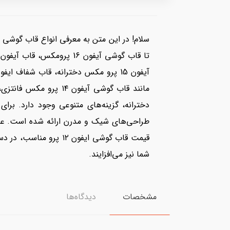
سلام! در این متن به معرفی انواع قاب گوشی آ
قیمت قاب گوشی ایفون ۲
شما نیز می‌افزایند.
مشخصات
دیدگاه‌ها