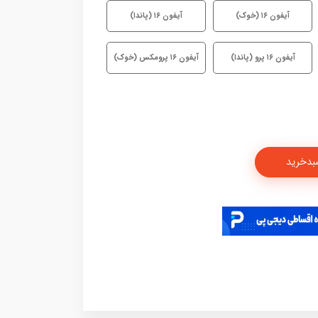
آیفون ۱۶ (خوک)
آیفون ۱۶ (پاندا)
آیفون ۱۶ پرو (پاندا)
آیفون ۱۶ پرومکس (خوک)