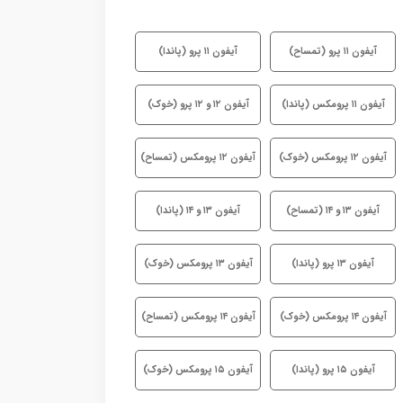
آیفون ۱۱ پرو (تمساح)
آیفون ۱۱ پرو (پاندا)
آیفون ۱۱ پرومکس (پاندا)
آیفون ۱۲ و ۱۲ پرو (خوک)
آیفون ۱۲ پرومکس (خوک)
آیفون ۱۲ پرومکس (تمساح)
آیفون ۱۳ و ۱۴ (تمساح)
آیفون ۱۳ و ۱۴ (پاندا)
آیفون ۱۳ پرو (پاندا)
آیفون ۱۳ پرومکس (خوک)
آیفون ۱۴ پرومکس (خوک)
آیفون ۱۴ پرومکس (تمساح)
آیفون ۱۵ پرو (پاندا)
آیفون ۱۵ پرومکس (خوک)