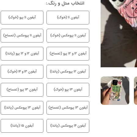
انتخاب مدل و رنگ.:
آیفون ۱۱ (خوک)
آیفون ۱۱ پرو (خوک)
آیفون ۱۱ پرومکس (خوک)
آیفون ۱۱ پرومکس (تمساح)
آیفون ۱۲ و ۱۲ پرو (تمساح)
آیفون ۱۲ و ۱۲ پرو (پاندا)
آیفون ۱۲ پرومکس (پاندا)
آیفون ۱۳ و ۱۴ (خوک)
آیفون ۱۳ پرو (خوک)
آیفون ۱۳ پرو (تمساح)
آیفون ۱۳ پرومکس (تمساح)
آیفون ۱۳ پرومکس (پاندا)
آیفون ۱۴ پرومکس (پاندا)
آیفون ۱۵ (پاندا)