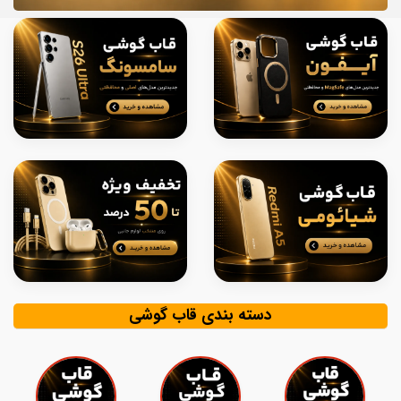
دسته بندی قاب گوشی