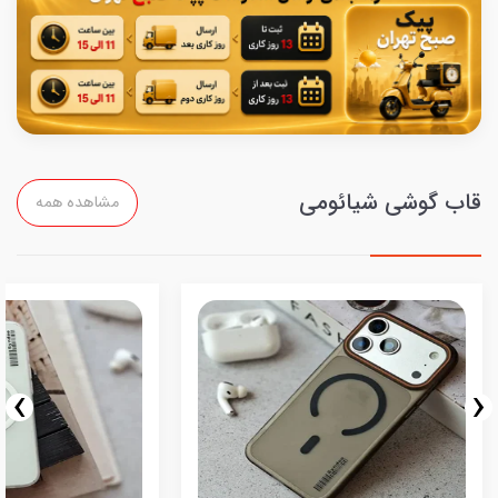
قاب گوشی شیائومی
مشاهده همه
›
‹