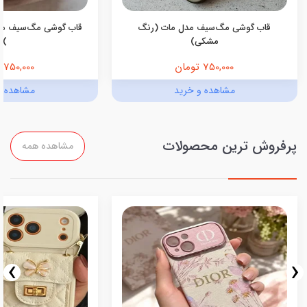
قاب گوشی مگ‌سیف مدل مات (رنگ
قاب گوشی مگ‌سیف مد
مشکی)
)
750,000 تومان
750,000 تومان
مشاهده و خرید
مشاهده و
پرفروش ترین محصولات
مشاهده همه
›
‹