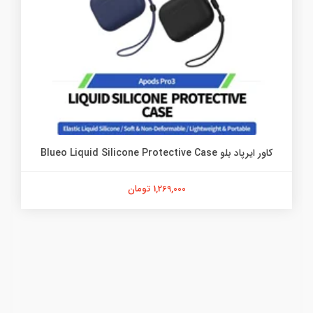
کاور ایرپاد بلو Blueo Liquid Silicone Protective Case
1,269,000 تومان