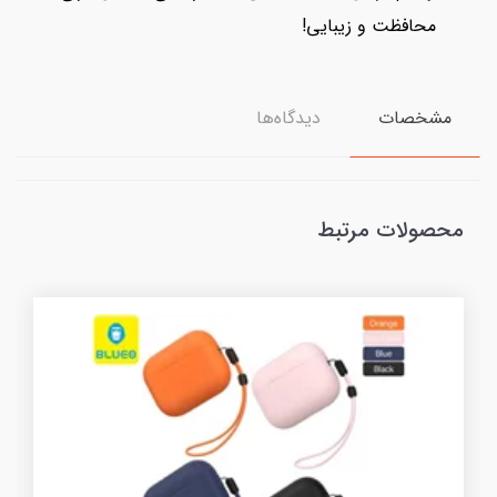
محافظت و زیبایی!
مشخصات
دیدگاه‌ها
محصولات مرتبط