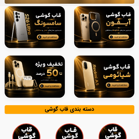
دسته بندی قاب گوشی