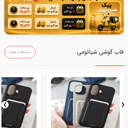
قاب گوشی شیائومی
مشاهده همه
›
‹