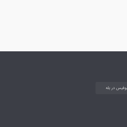
بوفیس در بله