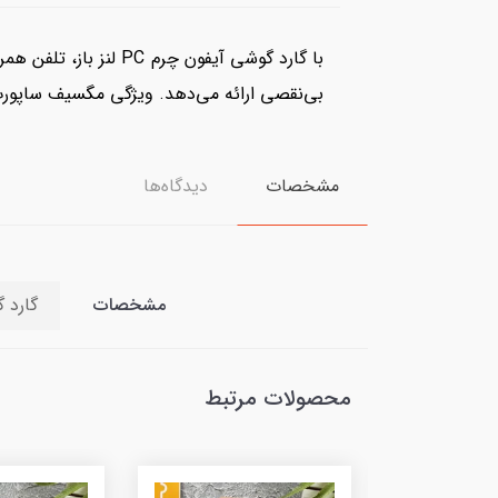
بی‌نقصی ارائه می‌دهد. ویژگی مگسیف ساپورت، 
مشخصات
دیدگاه‌ها
مشخصات
گارد گوشی آیفون چرمPC ل
محصولات مرتبط