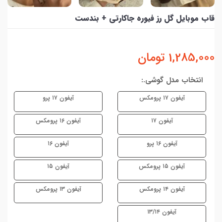
قاب موبایل گل رز فیوره جاکارتی + بندست
1,285,000
تومان
انتخاب مدل گوشی.:
آیفون ۱۷ پرومکس
آیفون ۱۷ پرو
آیفون ۱۷
آیفون ۱۶ پرومکس
آیفون ۱۶ پرو
آیفون ۱۶
آیفون ۱۵ پرومکس
آیفون ۱۵
آیفون ۱۴ پرومکس
آیفون ۱۳ پرومکس
آیفون ۱۳/۱۴