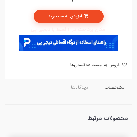
افزودن به سبدخرید
امکان پرداخت در 4 قسط با دیجی پی
افزودن به لیست علاقمندی‌ها
مشخصات
دیدگاه‌ها
محصولات مرتبط