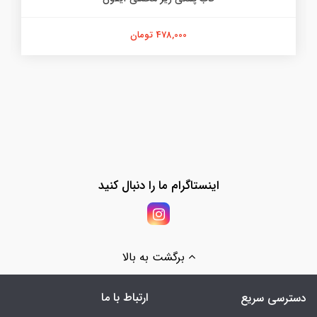
478,000 تومان
اینستاگرام ما را دنبال کنید
برگشت به بالا
ارتباط با ما
دسترسی سریع