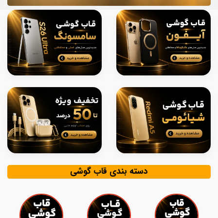
دسته بندی قاب گوشی