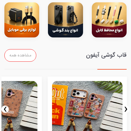
قاب گوشی آیفون
مشاهده همه
›
‹