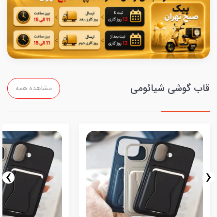
قاب گوشی شیائومی
مشاهده همه
›
‹