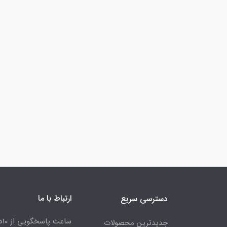
ارتباط با ما
دسترسی سریع
جدیدترین محصولات