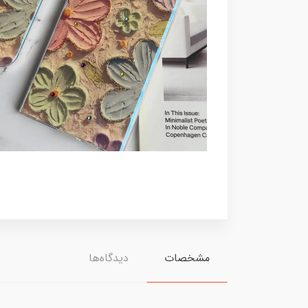
مشخصات
دیدگاه‌ها