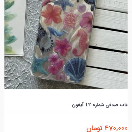
قاب صدفی شماره 13 آیفون
470,000
تومان