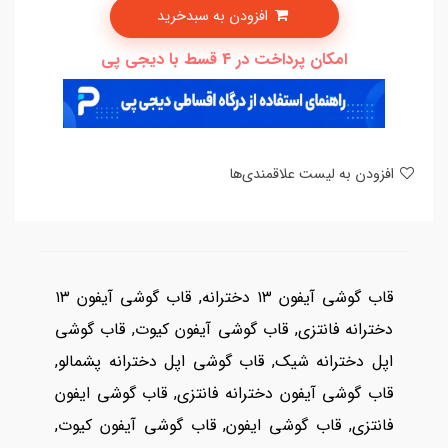
افزودن به سبدخرید
امکان پرداخت در 4 قسط با دیجی پی
افزودن به لیست علاقمندی‌ها
قاب گوشی آیفون ۱۳ دخترانه, قاب گوشی آیفون ۱۳
دخترانه فانتزی, قاب گوشی آیفون کیوت, قاب گوشی
اپل دخترانه شیک, قاب گوشی اپل دخترانه پشمالو,
قاب گوشی آیفون دخترانه فانتزی, قاب گوشی ایفون
فانتزی, قاب گوشی ایفون, قاب گوشی آیفون کیوت,