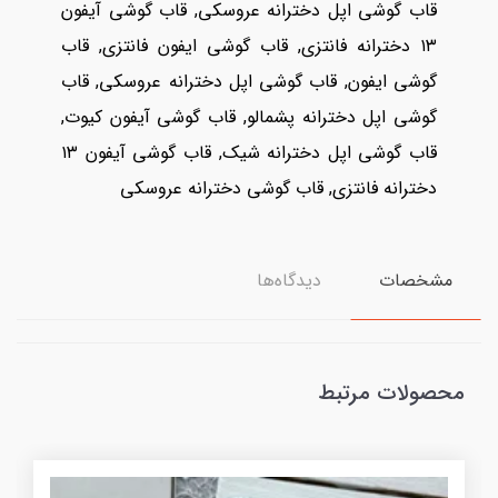
قاب گوشی اپل دخترانه عروسکی, قاب گوشی آیفون
۱۳ دخترانه فانتزی, قاب گوشی ایفون فانتزی, قاب
گوشی ایفون, قاب گوشی اپل دخترانه عروسکی, قاب
گوشی اپل دخترانه پشمالو, قاب گوشی آیفون کیوت,
قاب گوشی اپل دخترانه شیک, قاب گوشی آیفون ۱۳
دخترانه فانتزی, قاب گوشی دخترانه عروسکی
مشخصات
دیدگاه‌ها
محصولات مرتبط