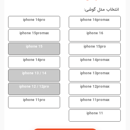
انتخاب مدل گوشی:
iphone 16pro
iphone 16promax
iphone 15promax
iphone 16
iphone 15
iphone 15pro
iphone 14pro
iphone 14promax
iphone 13 / 14
iphone 13promax
iphone 12 / 12pro
iphone 12promax
iphone 11pro
iphone 11promax
iphone 11