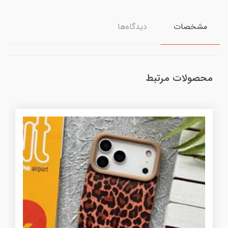
مشخصات
دیدگاه‌ها
محصولات مرتبط