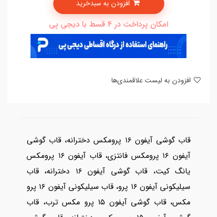
افزودن به سبدخرید
امکان پرداخت در 4 قسط با دیجی پی
افزودن به لیست علاقمندی‌ها
قاب گوشی آیفون ۱۶ پرومکس دخترانه، قاب گوشی
آیفون ۱۶ پرومکس فانتزی، قاب آیفون ۱۶ پرومکس
یانگ کیت، قاب گوشی آیفون ۱۶ دخترانه، قاب
سیلیکونی آیفون ۱۶ پرو، قاب سیلیکونی آیفون ۱۶ پرو
مکس، قاب گوشی آیفون ۱۵ پرو مکس ترب، قاب