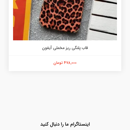
قاب پلنگی ریز مخملی آیفون
478,000 تومان
اینستاگرام ما را دنبال کنید