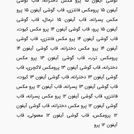
گوشی آیفون ۱۵ پرو مکس دخترانه، قاب گوشی
آیفون ۱۵ پرومکس فانتزی، قاب گوشی آیفون ۱۵ پرو
مکس پسرانه، قاب آیفون ۱۵ نرمال، قاب گوشی
آیفون ۱۵ پرو، قاب گوشی آیفون ۱۴ پرو مکس کیوت،
قاب گوشی آیفون ۱۴ پرو مکس فانتزی، قاب گوشی
آیفون ۱۴ پرو مکس دخترانه، قاب گوشی آیفون ۱۴
پرومکس ترب، قاب گوشی آیفون ۱۳ پرو مکس
دخترانه، قاب گوشی آیفون ۱۳ پرومکس لاکچری، قاب
گوشی آیفون ۱۳ دخترانه، قاب گوشی آیفون ۱۳ کیوت،
قاب گوشی آیفون ۱۳ پسرانه، قاب آیفون ۱۲ پرو مکس
فانتزی، قاب گوشی آیفون ۱۲ پرو مکس پسرانه، قاب
گوشی آیفون ۱۲ پرو مکس دخترانه، قاب گوشی آیفون
۱۲ پرومکس، قاب گوشی آیفون ۱۲ معمولی، قاب
آیفون ۱۲ پرو