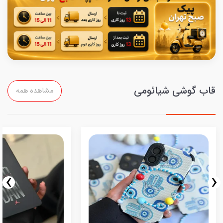
قاب گوشی شیائومی
مشاهده همه
›
‹