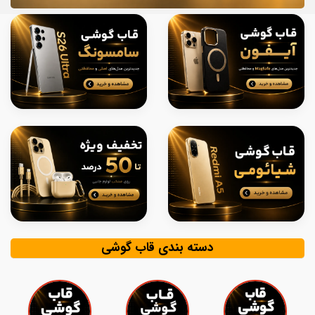
دسته بندی قاب گوشی