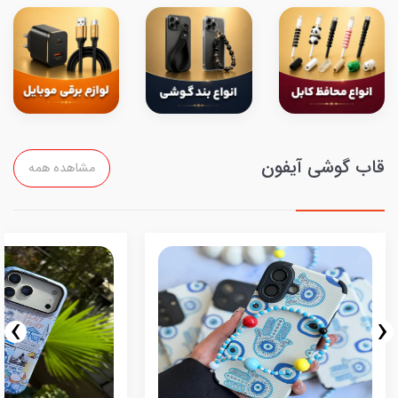
قاب گوشی آیفون
مشاهده همه
›
‹