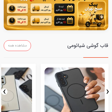
قاب گوشی شیائومی
مشاهده همه
›
‹