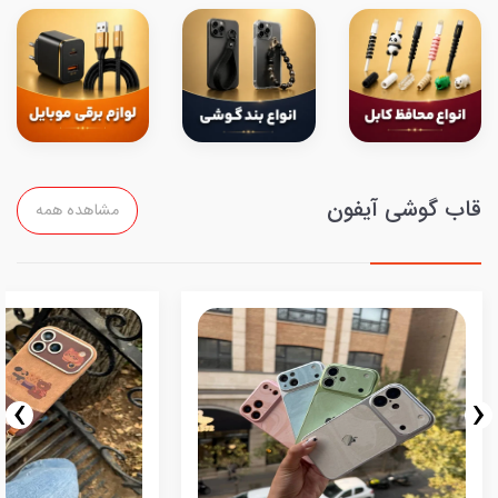
قاب گوشی آیفون
مشاهده همه
›
‹