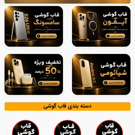
دسته بندی قاب گوشی