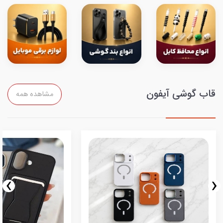
قاب گوشی آیفون
مشاهده همه
›
‹