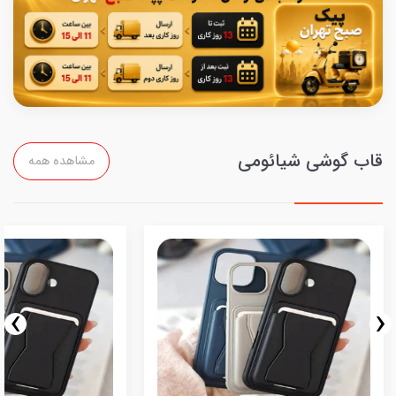
قاب گوشی شیائومی
مشاهده همه
›
‹