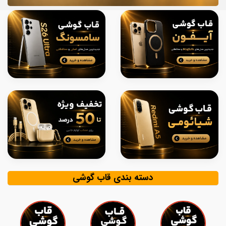
دسته بندی قاب گوشی