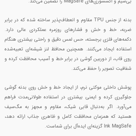
بی‌سیم و اکسسوری‌های MagSafe را تضمین می‌کند.
بدنه از جنس TPU مقاوم و انعطاف‌پذیر ساخته شده که در برابر
ضربه، خط و خش و فشارهای روزمره عملکردی عالی دارد.
دکمه‌های فلزی برجسته، حس لمس دقیق و راحتی بیشتری هنگام
استفاده ایجاد می‌کنند. همچنین محافظ لنز شیشه‌ای تعبیه‌شده
روی قاب، از دوربین گوشی در برابر خط و آسیب محافظت کرده و
شفافیت تصویر را حفظ می‌کند.
پوشش داخلی موکتی نرم، از ایجاد خط و خش روی بدنه گوشی
جلوگیری کرده و ایمنی بیشتری در استفاده طولانی‌مدت فراهم
می‌آورد. اگر به‌دنبال قابی شیک، مقاوم و مجهز به مگ‌سیف
هستید که همزمان محافظت کامل و ظاهری جذاب ارائه دهد،
Ink MagSafe گزینه‌ای ایده‌آل برای شماست.