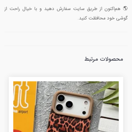
🌎 هم‌اکنون از طریق سایت سفارش دهید و با خیال راحت از
گوشی خود محافظت کنید.
محصولات مرتبط