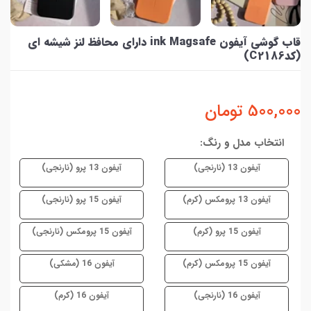
قاب گوشی آیفون ink Magsafe دارای محافظ لنز شیشه ای
(کدC2186)
500,000
تومان
انتخاب مدل و رنگ:
آیفون 13 (نارنجی)
آیفون 13 پرو (نارنجی)
آیفون 13 پرومکس (کرم)
آیفون 15 پرو (نارنجی)
آیفون 15 پرو (کرم)
آیفون 15 پرومکس (نارنجی)
آیفون 15 پرومکس (کرم)
آیفون 16 (مشکی)
آیفون 16 (نارنجی)
آیفون 16 (کرم)