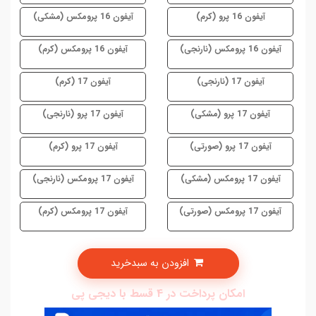
آیفون 16 پرو (کرم)
آیفون 16 پرومکس (مشکی)
آیفون 16 پرومکس (نارنجی)
آیفون 16 پرومکس (کرم)
آیفون 17 (نارنجی)
آیفون 17 (کرم)
آیفون 17 پرو (مشکی)
آیفون 17 پرو (نارنجی)
آیفون 17 پرو (صورتی)
آیفون 17 پرو (کرم)
آیفون 17 پرومکس (مشکی)
آیفون 17 پرومکس (نارنجی)
آیفون 17 پرومکس (صورتی)
آیفون 17 پرومکس (کرم)
افزودن به سبدخرید
امکان پرداخت در 4 قسط با دیجی پی