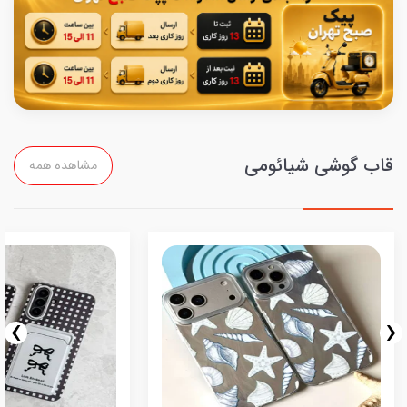
قاب گوشی شیائومی
مشاهده همه
›
‹