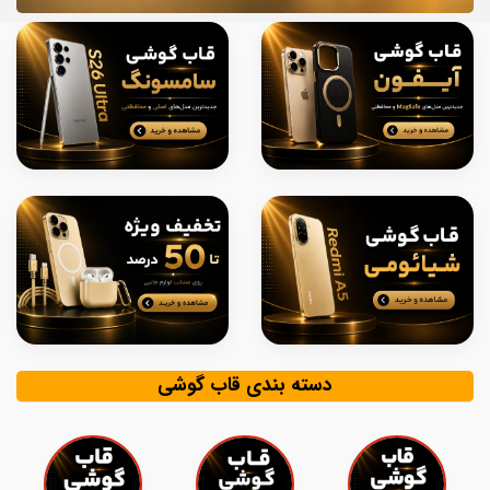
دسته بندی قاب گوشی