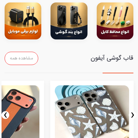
قاب گوشی آیفون
مشاهده همه
›
‹