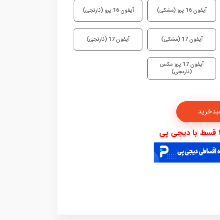
آیفون 16 پرو (مشکی)
آیفون 16 پرو (نارنجی)
آیفون 17 (مشکی)
آیفون 17 (نارنجی)
آیفون 17 پرو مکس
(نارنجی)