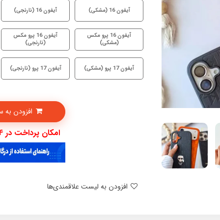
آیفون 16 (مشکی)
آیفون 16 (نارنجی)
آیفون 16 پرو مکس
آیفون 16 پرو مکس
(مشکی)
(نارنجی)
آیفون 17 پرو (مشکی)
آیفون 17 پرو (نارنجی)
افزودن به سبدخرید
امکان پرداخت در 4 قسط با دیجی پی
افزودن به لیست علاقمندی‌ها