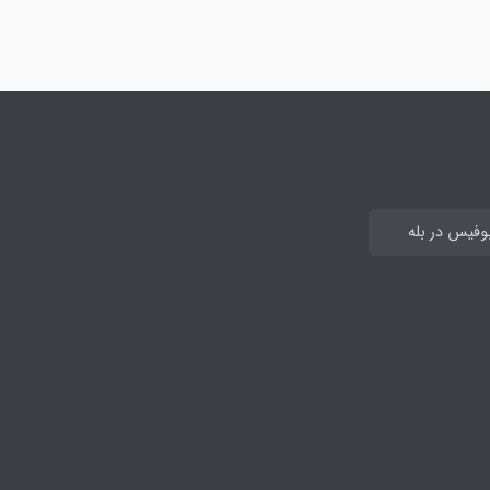
بوفیس در بله